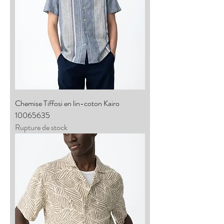
Chemise Tiffosi en lin-coton Kairo
10065635
Rupture de stock