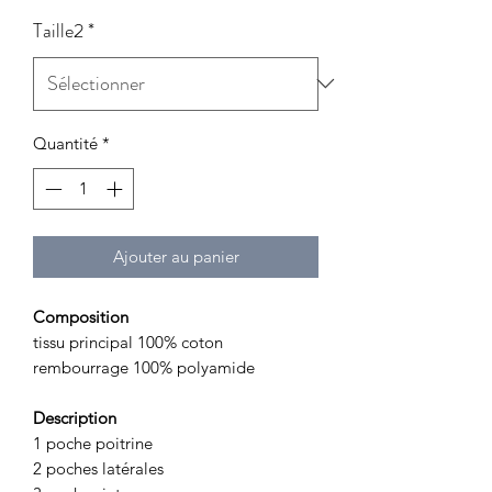
Taille2
*
Quantité
*
Ajouter au panier
Composition
tissu principal 100% coton
rembourrage 100% polyamide
Description
1 poche poitrine
2 poches latérales