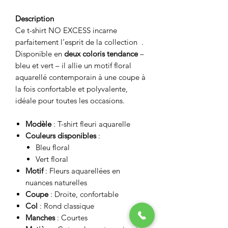
Description
Ce t-shirt NO EXCESS incarne
parfaitement l’esprit de la collection .
Disponible en
deux coloris tendance
–
bleu et vert – il allie un motif floral
aquarellé contemporain à une coupe à
la fois confortable et polyvalente,
idéale pour toutes les occasions.
Modèle
: T-shirt fleuri aquarelle
Couleurs disponibles
:
Bleu floral
Vert floral
Motif
: Fleurs aquarellées en
nuances naturelles
Coupe
: Droite, confortable
Col
: Rond classique
Manches
: Courtes