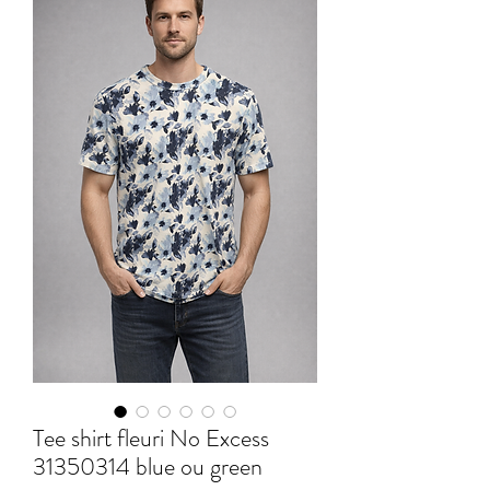
Tee shirt fleuri No Excess
31350314 blue ou green