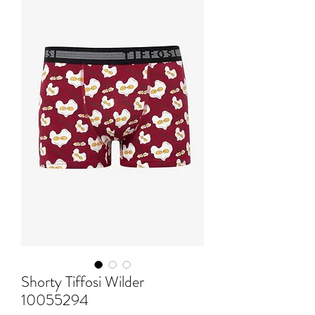
Shorty Tiffosi Wilder
10055294