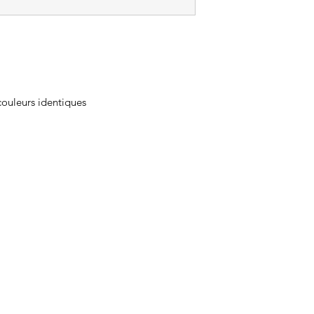
couleurs identiques