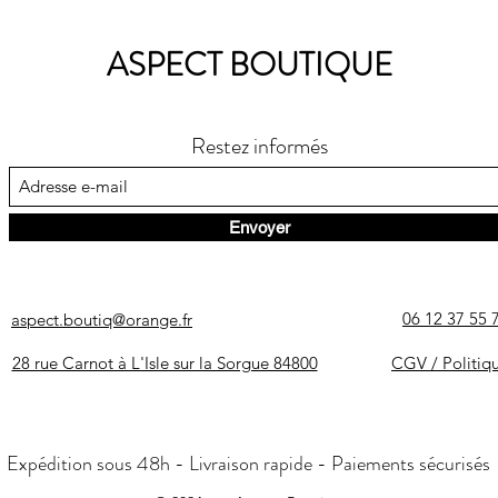
ASPECT BOUTIQUE
Restez informés
Envoyer
06 12 37 55 
aspect.boutiq@orange.fr
28 rue Carnot à L'Isle sur la Sorgue 84800
CGV / Politiq
Expédition sous 48h - Livraison rapide - Paiements sécurisés