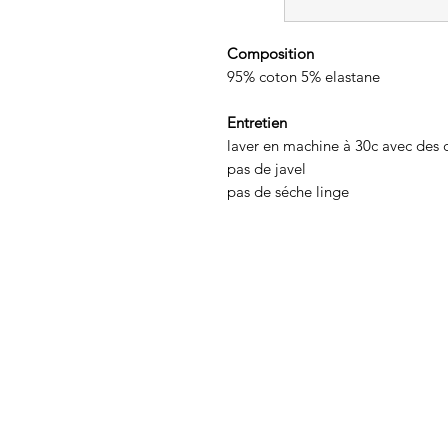
Composition
95% coton 5% elastane
Entretien
laver en machine à 30c avec des 
pas de javel
pas de séche linge