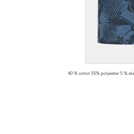
40 % coton 55% polyester 5 % el