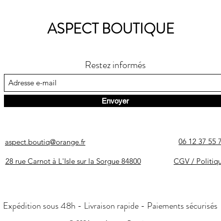
ASPECT BOUTIQUE
Restez informés
Envoyer
06 12 37 55 
aspect.boutiq@orange.fr
28 rue Carnot à L'Isle sur la Sorgue 84800
CGV / Politiq
Expédition sous 48h - Livraison rapide - Paiements sécurisés