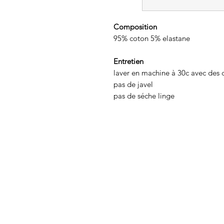
Composition
95% coton 5% elastane
Entretien
laver en machine à 30c avec des 
pas de javel
pas de séche linge