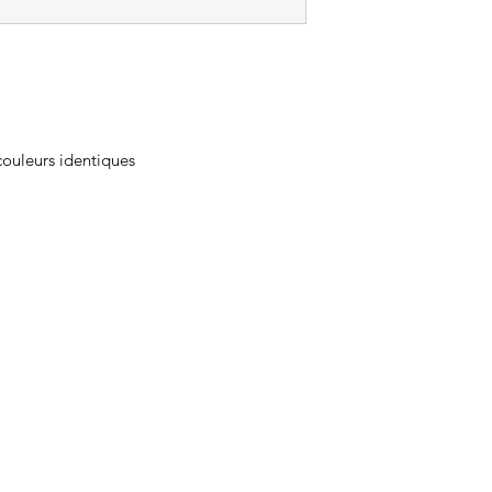
couleurs identiques