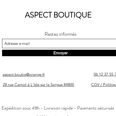
ASPECT BOUTIQUE
Restez informés
Envoyer
06 12 37 55 
aspect.boutiq@orange.fr
28 rue Carnot à L'Isle sur la Sorgue 84800
CGV / Politiq
Expédition sous 48h - Livraison rapide - Paiements sécurisés