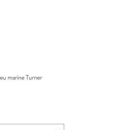
bleu marine Turner