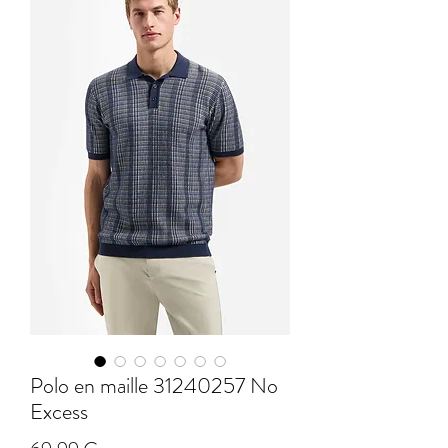
Polo en maille 31240257 No
Excess