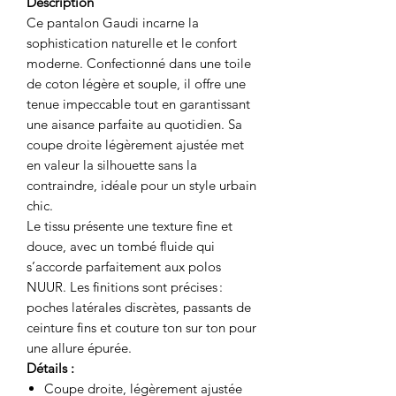
Description
Ce pantalon Gaudi incarne la
sophistication naturelle et le confort
moderne. Confectionné dans une toile
de coton légère et souple, il offre une
tenue impeccable tout en garantissant
une aisance parfaite au quotidien. Sa
coupe droite légèrement ajustée met
en valeur la silhouette sans la
contraindre, idéale pour un style urbain
chic.
Le tissu présente une texture fine et
douce, avec un tombé fluide qui
s’accorde parfaitement aux polos
NUUR. Les finitions sont précises :
poches latérales discrètes, passants de
ceinture fins et couture ton sur ton pour
une allure épurée.
Détails :
Coupe droite, légèrement ajustée