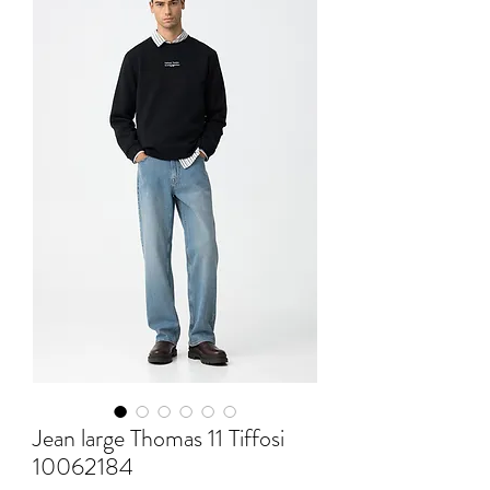
Jean large Thomas 11 Tiffosi
10062184