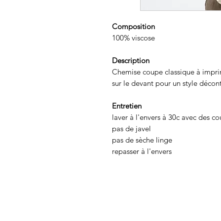
Composition
100% viscose
Description
Chemise coupe classique à imprim
sur le devant pour un style décont
Entretien
laver à l'envers à 30c avec des co
pas de javel
pas de sèche linge
repasser à l'envers