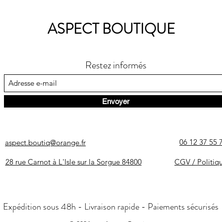
ASPECT BOUTIQUE
Restez informés
Envoyer
06 12 37 55 
aspect.boutiq@orange.fr
28 rue Carnot à L'Isle sur la Sorgue 84800
CGV / Politiq
Expédition sous 48h - Livraison rapide - Paiements sécurisés