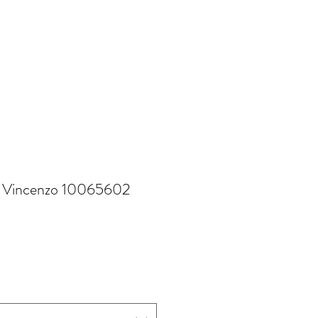
si Vincenzo 10065602