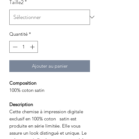
Taille2
*
Quantité
*
Ajouter au panier
Composition
100% coton satin
Description
Cette chemise à impression digitale
exclusif en 100% coton satin est
produite en série limitée. Elle vous
assure un look distingué et unique. Le