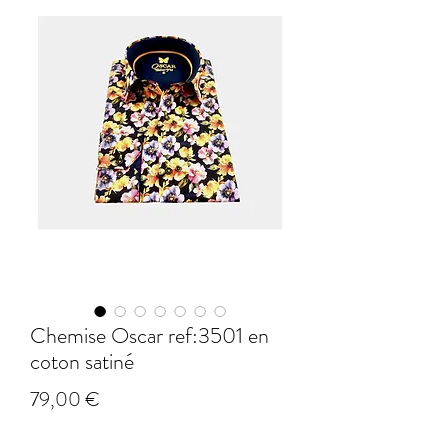
Chemise Oscar ref:3501 en
coton satiné
Prix
79,00 €