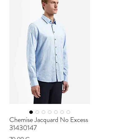
Chemise Jacquard No Excess
31430147