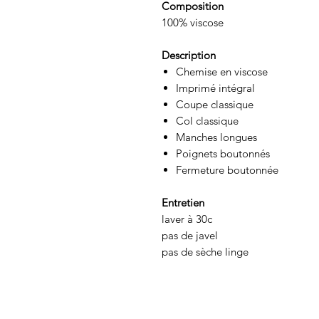
Composition
100% viscose
Description
Chemise en viscose
Imprimé intégral
Coupe classique
Col classique
Manches longues
Poignets boutonnés
Fermeture boutonnée
Entretien
laver à 30c
pas de javel
pas de sèche linge