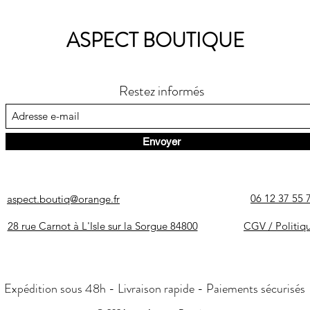
ASPECT BOUTIQUE
Restez informés
Envoyer
06 12 37 55 
aspect.boutiq@orange.fr
28 rue Carnot à L'Isle sur la Sorgue 84800
CGV / Politiq
Expédition sous 48h - Livraison rapide - Paiements sécurisés