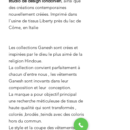
studio de design londonien
, ainsi que
des créations contemporaines
nouvellement créées. Imprimé dans
l'usine de tissus Liberty près du lac de
Côme, en Italie
Les collections Ganesh sont crées et
inspirées par le dieu le plus aimé de la
religion Hindoue.
La collection convient parfaitement à
chacun d'entre nous , les vêtements
Ganesh sont inovants dans leur
composition et leur conception.
La marque a pour objectif principal
une recherche méticuleuse de tissus de
haute qualité qui sont transformés ,
colorés ,brodés ,teinds avec des coloris
hors du commun.
Le style et la coupe des vêtements