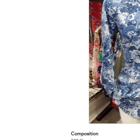
Composition