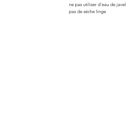
ne pas utiliser d'eau de javel
pas de séche linge