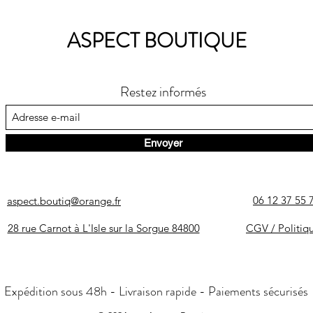
ASPECT BOUTIQUE
Restez informés
Envoyer
06 12 37 55 
aspect.boutiq@orange.fr
28 rue Carnot à L'Isle sur la Sorgue 84800
CGV / Politiq
Expédition sous 48h - Livraison rapide - Paiements sécurisés