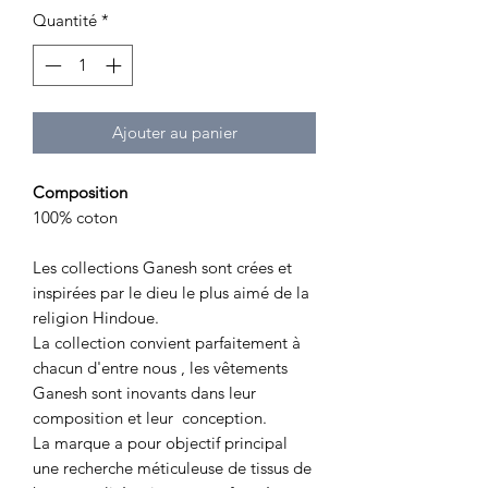
Quantité
*
Ajouter au panier
Composition
100% coton
Les collections Ganesh sont crées et
inspirées par le dieu le plus aimé de la
religion Hindoue.
La collection convient parfaitement à
chacun d'entre nous , les vêtements
Ganesh sont inovants dans leur
composition et leur conception.
La marque a pour objectif principal
une recherche méticuleuse de tissus de