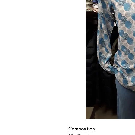
Composition