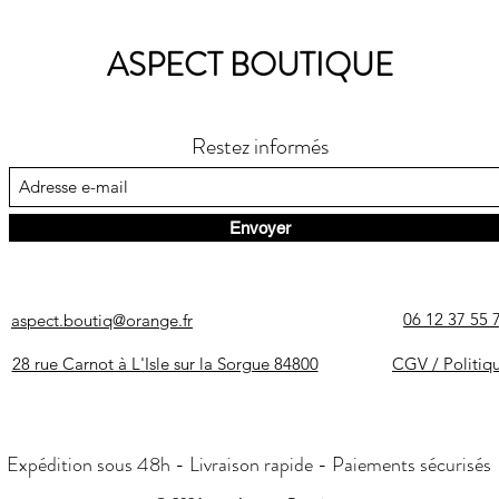
ASPECT BOUTIQUE
Restez informés
Envoyer
06 12 37 55 
aspect.boutiq@orange.fr
28 rue Carnot à L'Isle sur la Sorgue 84800
CGV / Politiq
Expédition sous 48h - Livraison rapide - Paiements sécurisés