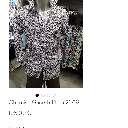
Chemise Ganesh Dora 21719
Prix
105,00 €