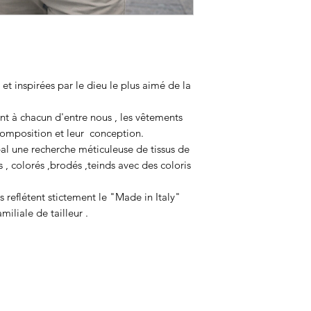
et inspirées par le dieu le plus aimé de la
nt à chacun d'entre nous , les vêtements
omposition et leur conception.
al une recherche méticuleuse de tissus de
 , colorés ,brodés ,teinds avec des coloris
 reflétent stictement le "Made in Italy"
miliale de tailleur .