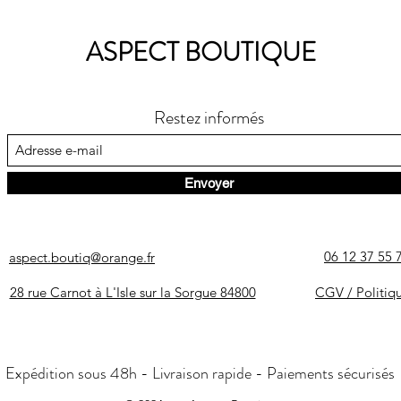
ASPECT BOUTIQUE
Restez informés
Envoyer
06 12 37 55 
aspect.boutiq@orange.fr
28 rue Carnot à L'Isle sur la Sorgue 84800
CGV / Politiq
Expédition sous 48h - Livraison rapide - Paiements sécurisés