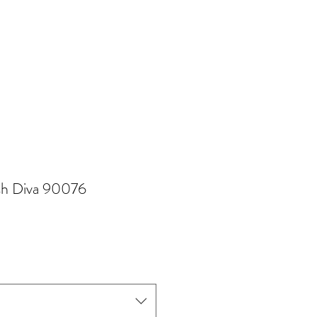
h Diva 90076