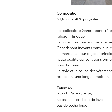
Composition
60% coton 40% polyester
Les collections Ganesh sont crées 
religion Hindoue.
La collection convient parfaiteme
Ganesh sont inovants dans leur c
La marque a pour objectif princip
haute qualité qui sont transformés
hors du commun.
Le style et la coupe des vêtements
respectant une longue tradition fa
Entretien
laver à 40c maximum
ne pas utiliser d'eau de javel
pas de séche linge