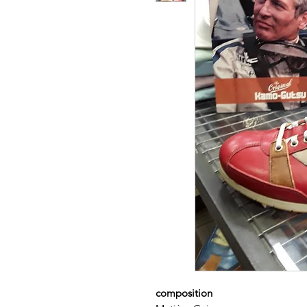
composition