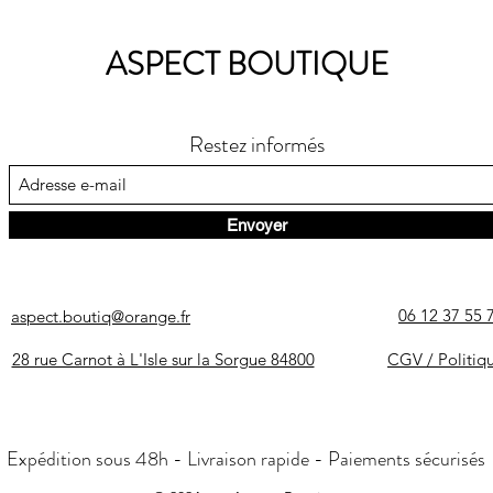
ASPECT BOUTIQUE
Restez informés
Envoyer
06 12 37 55 
aspect.boutiq@orange.fr
28 rue Carnot à L'Isle sur la Sorgue 84800
CGV / Politiq
Expédition sous 48h - Livraison rapide - Paiements sécurisés