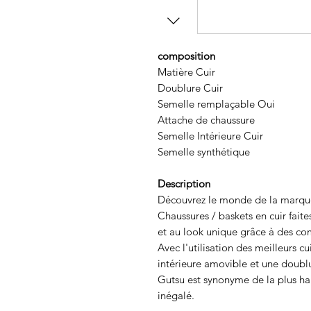
composition
Matière Cuir
Doublure Cuir
Semelle remplaçable Oui
Attache de chaussure
Semelle Intérieure Cuir
Semelle synthétique
Description
Découvrez le monde de la marque
Chaussures / baskets en cuir faite
et au look unique grâce à des com
Avec l'utilisation des meilleurs cu
intérieure amovible et une doubl
Gutsu est synonyme de la plus hau
inégalé.