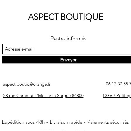
ASPECT BOUTIQUE
Restez informés
Envoyer
06 12 37 55 
aspect.boutiq@orange.fr
28 rue Carnot à L'Isle sur la Sorgue 84800
CGV / Politiq
Expédition sous 48h - Livraison rapide - Paiements sécurisés