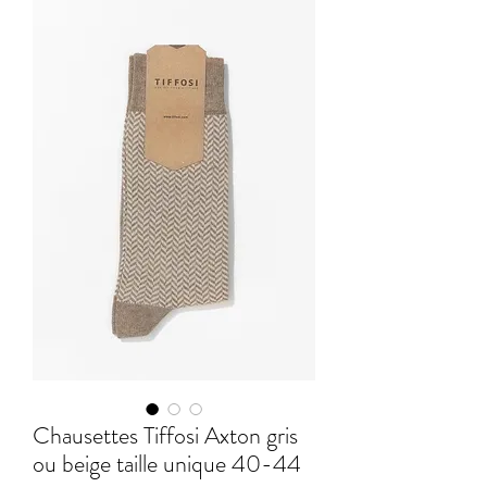
Chausettes Tiffosi Axton gris
ou beige taille unique 40-44