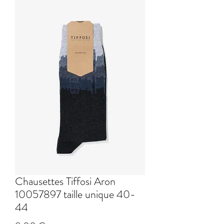
Chausettes Tiffosi Aron
10057897 taille unique 40-
44