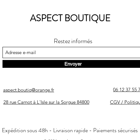
ASPECT BOUTIQUE
Restez informés
Envoyer
06 12 37 55 
aspect.boutiq@orange.fr
28 rue Carnot à L'Isle sur la Sorgue 84800
CGV / Politiq
Expédition sous 48h - Livraison rapide - Paiements sécurisés