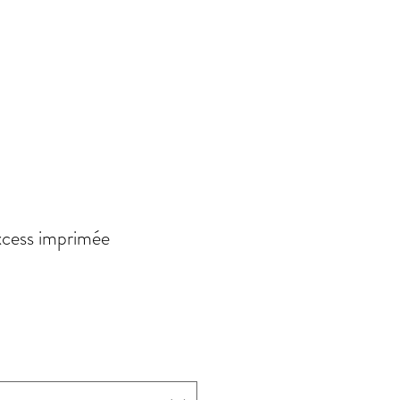
cess imprimée