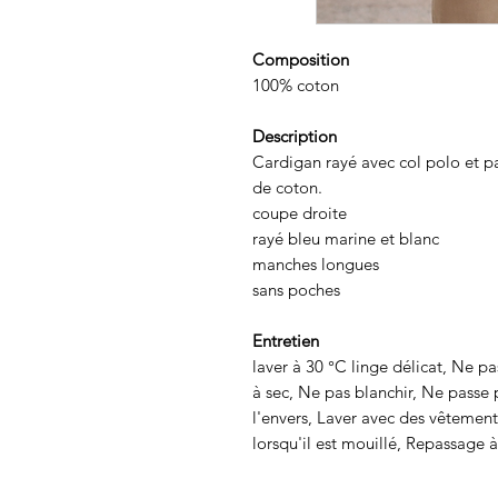
Composition
100% coton
Description
Cardigan rayé avec col polo et p
de coton.
coupe droite
rayé bleu marine et blanc
manches longues
sans poches
Entretien
laver à 30 °C linge délicat, Ne p
à sec, Ne pas blanchir, Ne passe 
l'envers, Laver avec des vêtement
lorsqu'il est mouillé, Repassage 