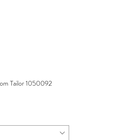
Tom Tailor 1050092