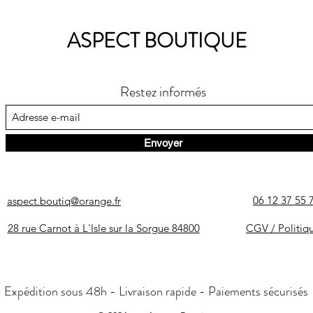
ASPECT BOUTIQUE
Restez informés
Envoyer
06 12 37 55 
aspect.boutiq@orange.fr
28 rue Carnot à L'Isle sur la Sorgue 84800
CGV / Politiq
Expédition sous 48h - Livraison rapide - Paiements sécurisés